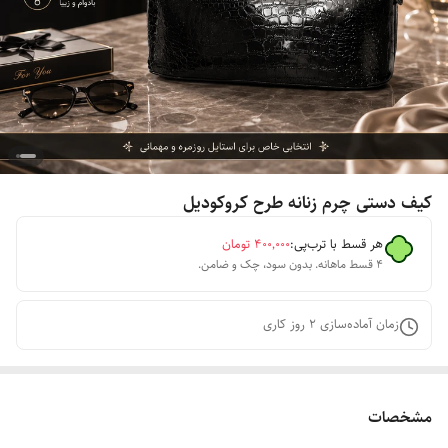
کیف دستی چرم زنانه طرح کروکودیل
هر قسط با ترب‌پی:
۴۰۰٬۰۰۰
تومان
۴ قسط ماهانه. بدون سود، چک و ضامن.
زمان آماده‌سازی
2
روز کاری
مشخصات