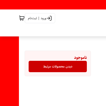
ورود | ثبت‌نام
ناموجود
دیدن محصولات مرتبط