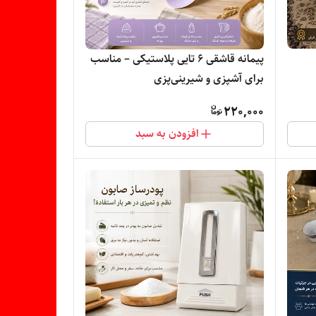
پیمانه قاشقی ۶ تایی پلاستیکی – مناسب
برای آشپزی و شیرینی‌پزی
220,000
افزودن به سبد