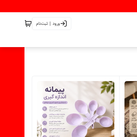
ورود | ثبت‌نام