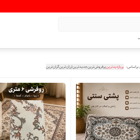
"
 براساس:
پربازدیدترین
پرفروش‌ترین
جدیدترین
ارزان‌ترین
گران‌ترین