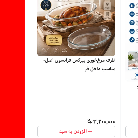
ظرف مرغ‌خوری پیرکس فرانسوی اصل-
مناسب داخل فر
3,200,000
افزودن به سبد