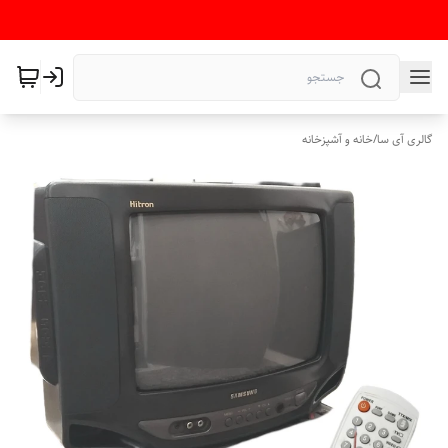
گالری آی سا
/
خانه و آشپزخانه