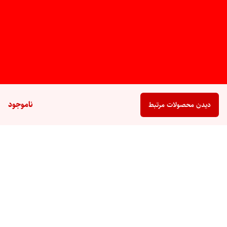
ناموجود
دیدن محصولات مرتبط
برگشت به بالا