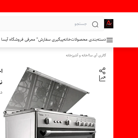
دسته‌بندی محصولات
خانه
پیگیری سفارش
" معرفی فروشگاه آیسا 
گالری آی سا
/
خانه و آشپزخانه
نو
دس