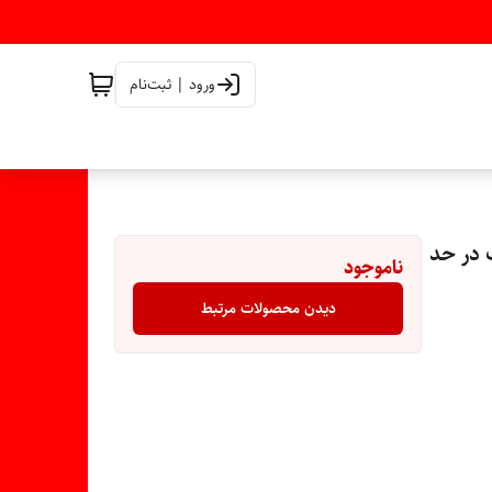
ورود | ثبت‌نام
وک در حد
ناموجود
دیدن محصولات مرتبط