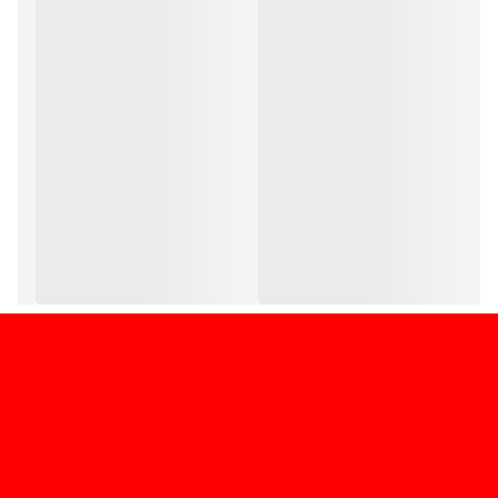
دسته: خوش‌دست
سبک، قابل حمل، مناسب برای استفاده روزمره