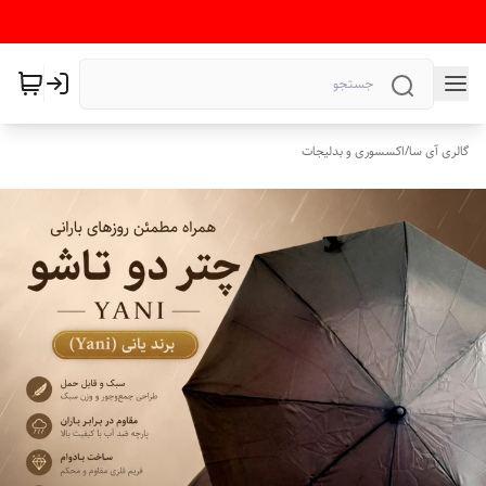
گالری آی سا
/
اکسسوری و بدلیجات