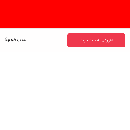
850,000
افزودن به سبد خرید
برگشت به بالا