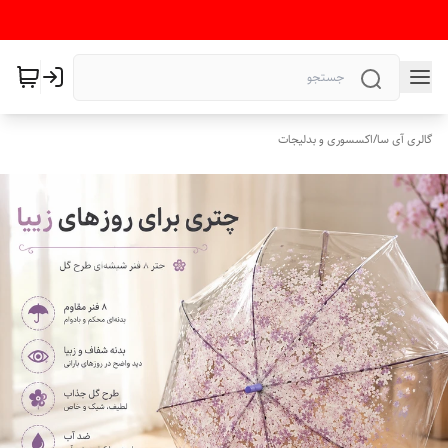
گالری آی سا
/
اکسسوری و بدلیجات