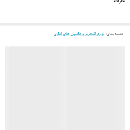
نظرات
دسته‌بندی
:
لوازم التحریر و ماشین های اداری