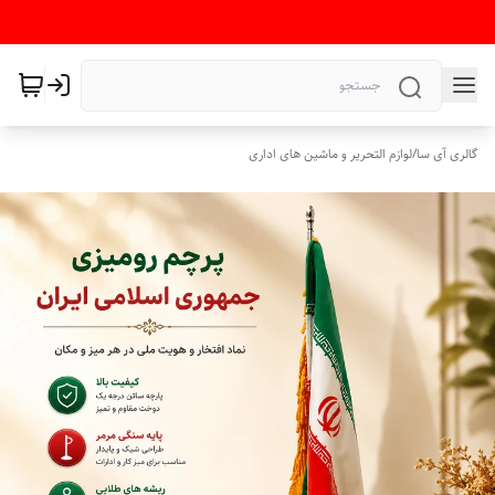
گالری آی سا
/
لوازم التحریر و ماشین های اداری