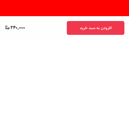
240,000
افزودن به سبد خرید
برگشت به بالا