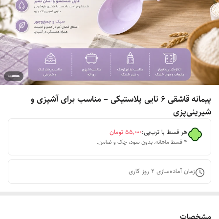
پیمانه قاشقی ۶ تایی پلاستیکی – مناسب برای آشپزی و
شیرینی‌پزی
هر قسط با ترب‌پی:
۵۵٬۰۰۰
تومان
۴ قسط ماهانه. بدون سود، چک و ضامن.
زمان آماده‌سازی
2
روز کاری
مشخصات