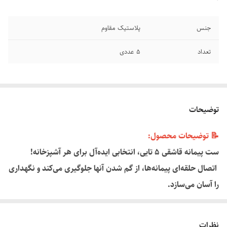
جنس
پلاستیک مقاوم
تعداد
۵ عددی
توضیحات
📝 توضیحات محصول:
ست پیمانه قاشقی ۵ تایی، انتخابی ایده‌آل برای هر آشپزخانه!
اتصال حلقه‌ای پیمانه‌ها، از گم شدن آنها جلوگیری می‌کند و نگهداری
را آسان می‌سازد.
نظرات