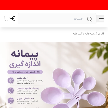
گالری آی سا
/
خانه و آشپزخانه