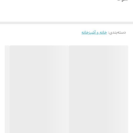
دسته‌بندی
:
خانه و آشپزخانه