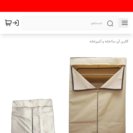
گالری آی سا
/
خانه و آشپزخانه