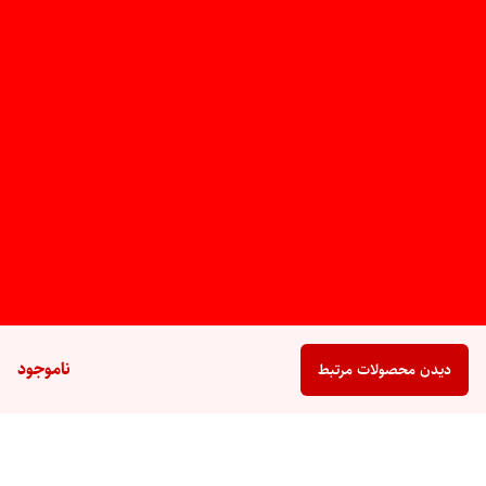
ناموجود
دیدن محصولات مرتبط