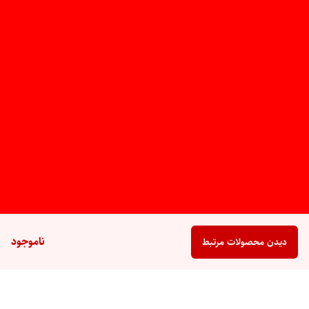
ناموجود
دیدن محصولات مرتبط