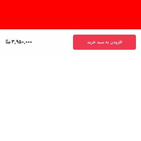
3,950,000
افزودن به سبد خرید
برگشت به بالا