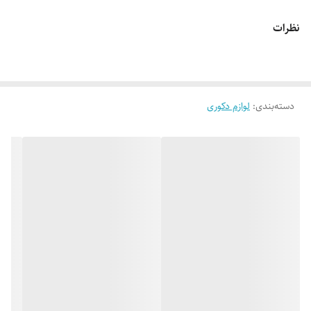
نظرات
دسته‌بندی
:
لوازم دکوری