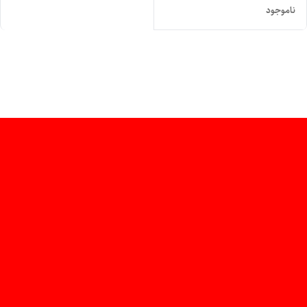
ناموجود