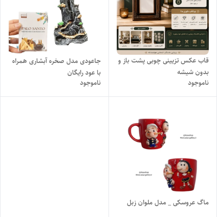
قاب عکس تزیینی چوبی پشت باز و
جاعودی مدل صخره آبشاری همراه
بدون شیشه
با عود رایگان
ناموجود
ناموجود
ماگ عروسکی _ مدل ملوان زبل