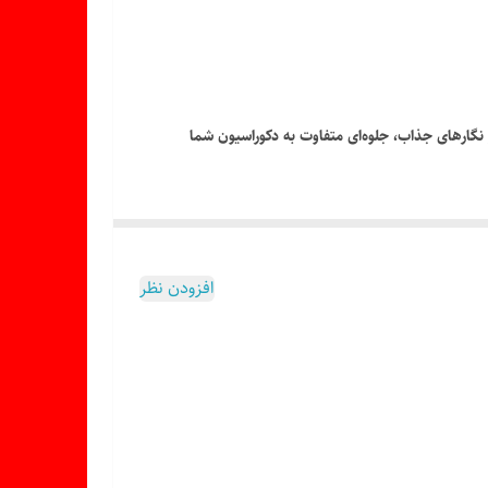
 نگارهای جذاب، جلوه‌ای متفاوت به دکوراسیون شما
افزودن نظر