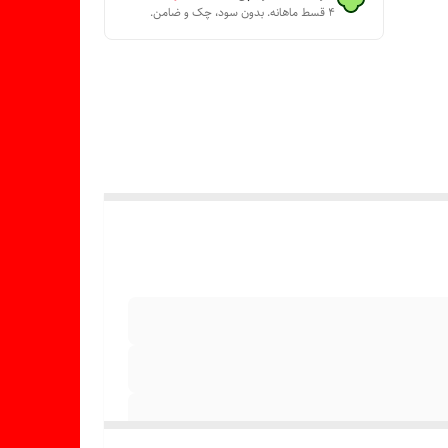
۴ قسط ماهانه. بدون سود، چک و ضامن.