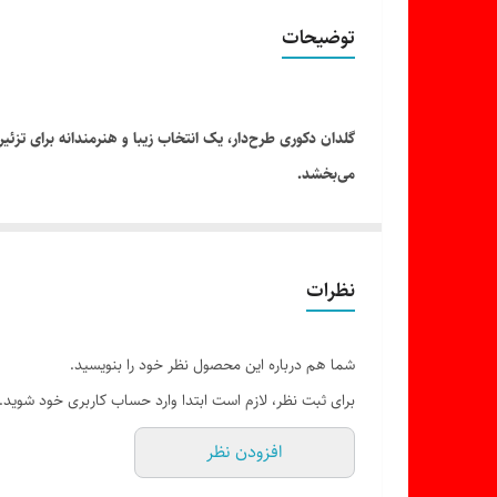
قطر دهانه گلدان
توضیحات
گلدان دکوری طرح‌دار، یک انتخاب زیبا و هنرمندانه برای تز
می‌بخشد.
قابل استفاده روی میز، کنسول، شلف یا دکور دیواری.
نظرات
شما هم درباره این محصول نظر خود را بنویسید.
برای ثبت نظر، لازم است ابتدا وارد حساب کاربری خود شوید.
افزودن نظر