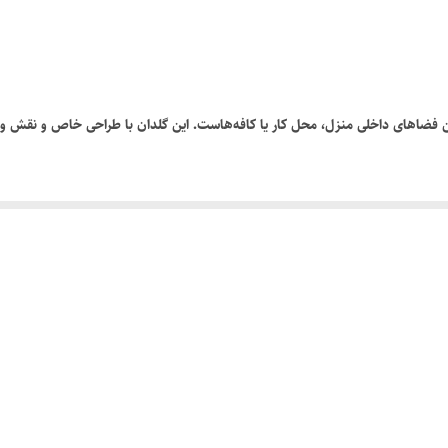
۱۶ سانت
ئین فضاهای داخلی منزل، محل کار یا کافه‌هاست. این گلدان با طراحی خاص و نقش‌ و