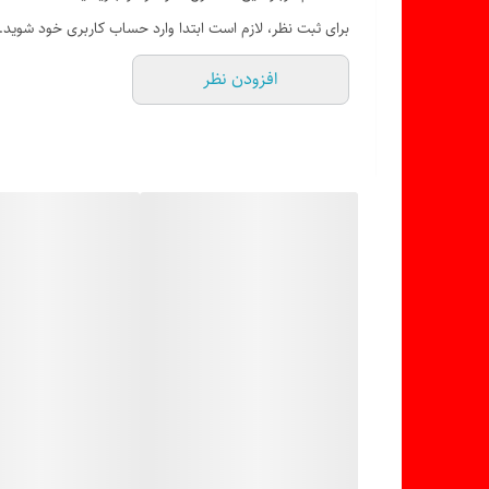
برای ثبت نظر، لازم است ابتدا وارد حساب کاربری خود شوید.
افزودن نظر