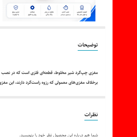
توضیحات
مغزی چپ‌گرد شیر مخلوط، قطعه‌ای فلزی است که در نصب یا
برخلاف مغزی‌های معمولی که رزوه راست‌گرد دارند، این مغزی
از این مغزی معمولاً در محل اتصال شیرهای دیواری با لوله‌ک
نظرات
شما هم درباره این محصول نظر خود را بنویسید.