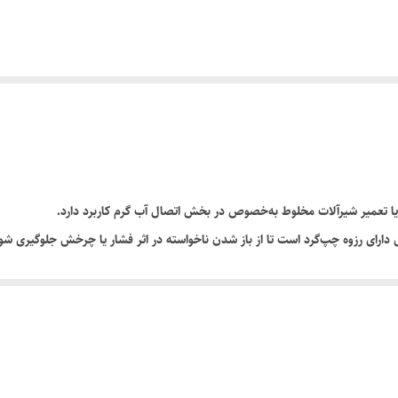
 تعمیر شیرآلات مخلوط به‌خصوص در بخش اتصال آب گرم کاربرد دارد.
 دارای رزوه چپ‌گرد است تا از باز شدن ناخواسته در اثر فشار یا چرخش جلوگیری شو
.
شی آب گرم استفاده می‌شود