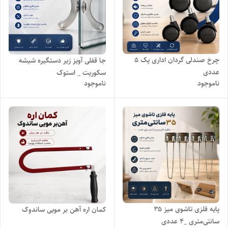
چرخ صندلی گردان اداری پک ۵
جا قفلی آویز زیر دستگیره شیشه
عددی
سکوریت _ استوک
ناموجود
ناموجود
پایه فلزی تاشوی میز ۳۵
کمان اره آهن بر مویی ساندوک
سانتی‌متری _۴ عددی