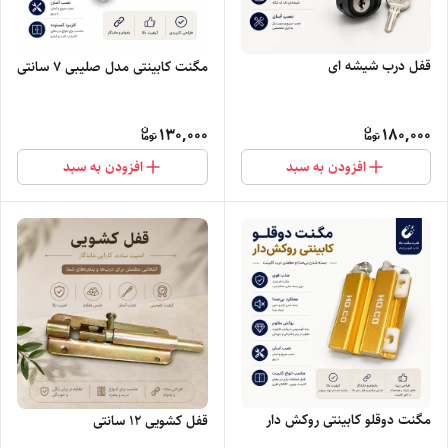
قفل درب شیشه ای
مگنت کابینتی مدل صلیبی ۷ سانتی
130,000
180,000
افزودن به سبد
افزودن به سبد
مگنت دوقلو کابینتی روکش دار
قفل کشویی ۱۲ سانتی