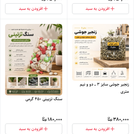
افزودن به سبد
افزودن به سبد
زنجیر جوشی سایز ۳ ــ دو و نیم
متری
سنگ تزیینی ۴۵۰ گرمی
180,000
380,000
افزودن به سبد
افزودن به سبد