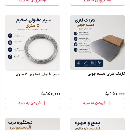
افزودن به سبد
افزودن به سبد
کاردک فلزی دسته چوبی
سیم مفتولی ضخیم ـ ۵ متری
150,000
250,000
افزودن به سبد
افزودن به سبد