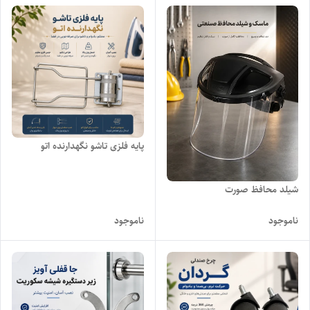
پایه فلزی تاشو نگهدارنده اتو
شیلد محافظ صورت
ناموجود
ناموجود