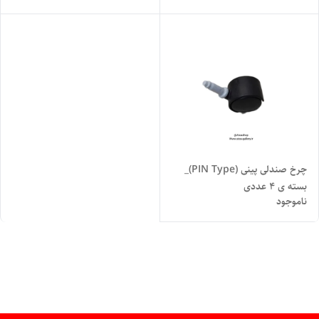
چرخ صندلی پینی (PIN Type)_
بسته ی ۴ عددی
ناموجود