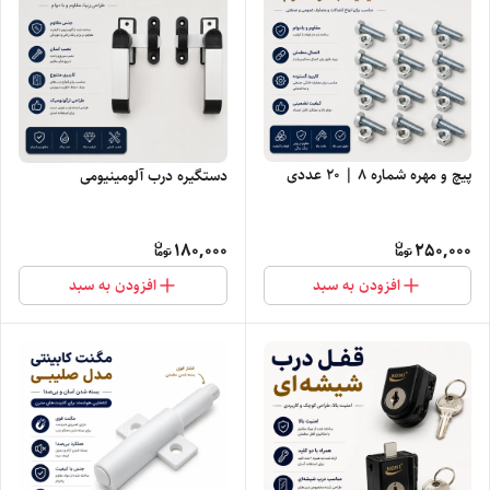
پیچ و مهره شماره ۸ | ۲۰ عددی
دستگیره درب آلومینیومی
180,000
250,000
افزودن به سبد
افزودن به سبد