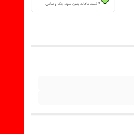
۴ قسط ماهانه. بدون سود، چک و ضامن.