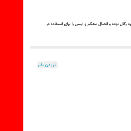
 رگال بوده و اتصال محکم و ایمنی را برای استفاده در
افزودن نظر