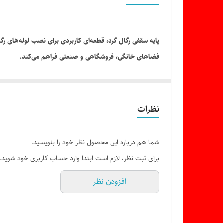
پایه سقفی رگال گرد، قطعه‌ای کاربردی برای نصب لوله‌های رگ
فضاهای خانگی، فروشگاهی و صنعتی فراهم می‌کند.
نظرات
شما هم درباره این محصول نظر خود را بنویسید.
برای ثبت نظر، لازم است ابتدا وارد حساب کاربری خود شوید.
افزودن نظر