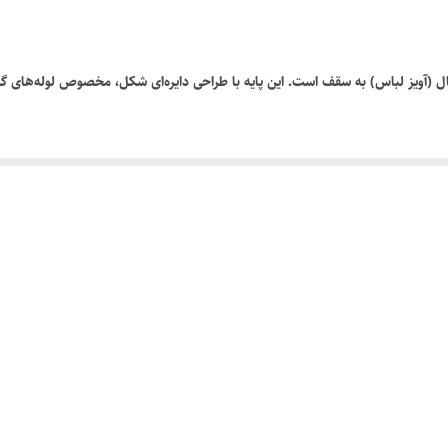
ال (آویز لباس) به سقف است. این پایه با طراحی دایره‌ای شکل، مخصوص لوله‌های گرد