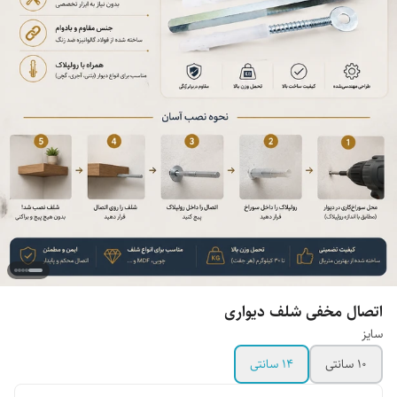
اتصال مخفی شلف دیواری
سایز
۱۰ سانتی
۱۴ سانتی