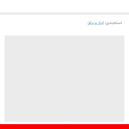
دسته‌بندی
:
ابزار و یراق