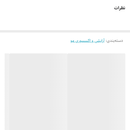
نظرات
دسته‌بندی
:
آرایشی و اکسسوری مو