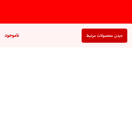
ناموجود
دیدن محصولات مرتبط
برگشت به بالا