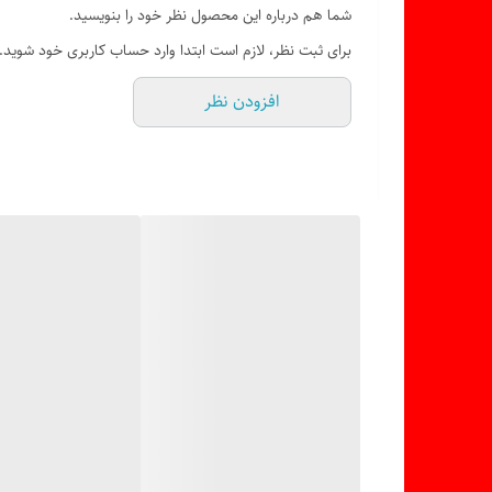
شما هم درباره این محصول نظر خود را بنویسید.
برای ثبت نظر، لازم است ابتدا وارد حساب کاربری خود شوید.
افزودن نظر