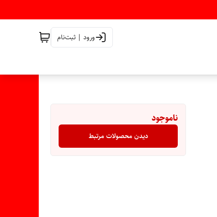
ورود | ثبت‌نام
ناموجود
دیدن محصولات مرتبط