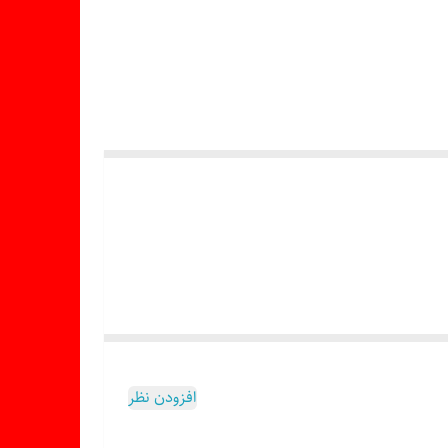
افزودن نظر