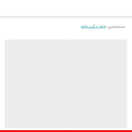
دسته‌بندی
:
خانه و آشپزخانه