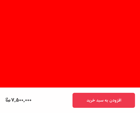
7,500,000
افزودن به سبد خرید