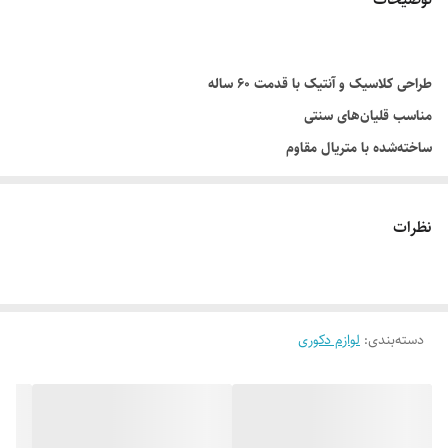
طراحی کلاسیک و آنتیک با قدمت ۶۰ ساله
مناسب قلیان‌های سنتی
ساخته‌شده با متریال مقاوم
دارای جزئیات تزئینی ظریف
مناسب دکور و استفاده روزمره
نظرات
دسته‌بندی
:
لوازم دکوری