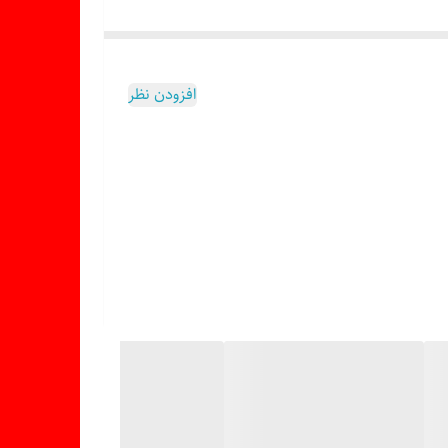
افزودن نظر