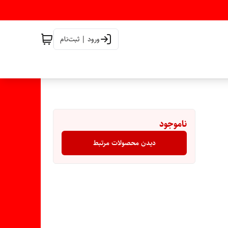
ورود | ثبت‌نام
ناموجود
دیدن محصولات مرتبط