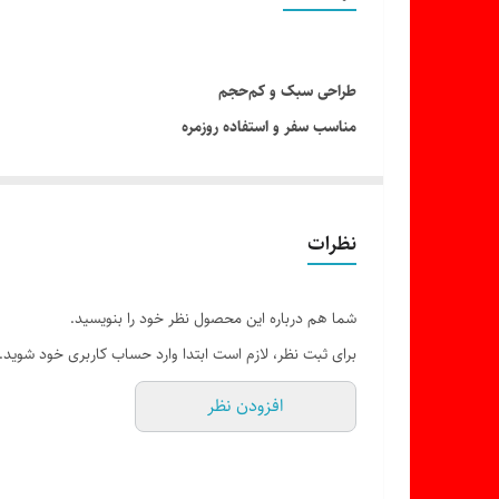
طراحی سبک و کم‌حجم
مناسب سفر و استفاده روزمره
گرم‌شدن سریع
کفی مقاوم و باکیفیت
دارای تنظیم دما
نظرات
حمل آسان در چمدان
شما هم درباره این محصول نظر خود را بنویسید.
برای ثبت نظر، لازم است ابتدا وارد حساب کاربری خود شوید.
افزودن نظر