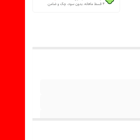
۴ قسط ماهانه. بدون سود، چک و ضامن.