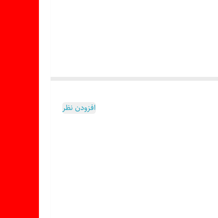
افزودن نظر