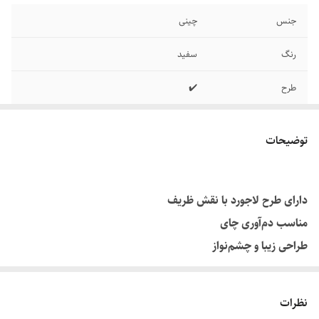
جنس
چینی
رنگ
سفید
طرح
✔️
توضیحات
دارای طرح لاجورد با نقش ظریف
مناسب دم‌آوری چای
طراحی زیبا و چشم‌نواز
نظرات