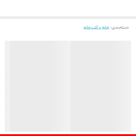
دسته‌بندی
:
خانه و آشپزخانه