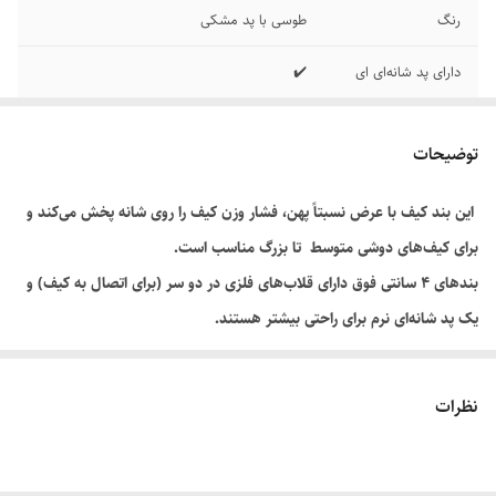
رنگ
طوسی با پد مشکی
دارای پد شانه‌ای ای
✔️
مورد استفاده
اسپرت/ روزمره
توضیحات
این بند کیف با عرض نسبتاً پهن، فشار وزن کیف را روی شانه پخش می‌کند و
برای کیف‌های دوشی متوسط تا بزرگ مناسب است.
بندهای ۴ سانتی فوق دارای قلاب‌های فلزی در دو سر (برای اتصال به کیف) و
یک پد شانه‌ای نرم برای راحتی بیشتر هستند.
نظرات