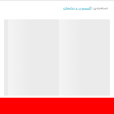
دسته‌بندی
:
اکسسوری و بدلیجات