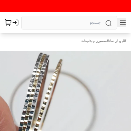
گالری آی سا
/
اکسسوری و بدلیجات