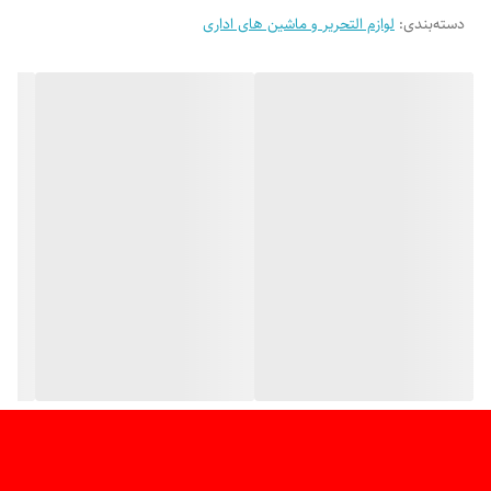
دسته‌بندی
:
لوازم التحریر و ماشین های اداری