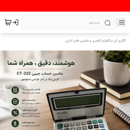
گالری آی سا
/
لوازم التحریر و ماشین های اداری