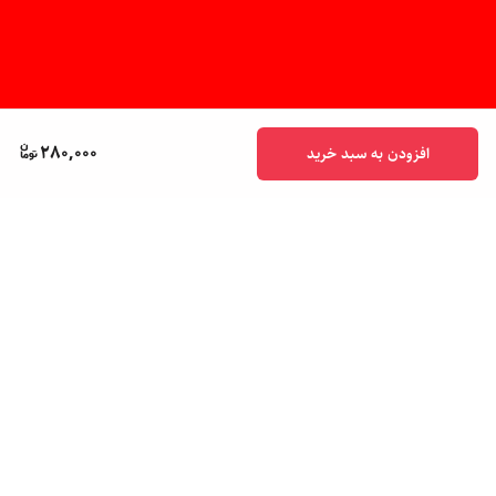
280,000
افزودن به سبد خرید
برگشت به بالا