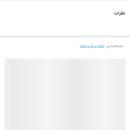
نظرات
دسته‌بندی
:
خانه و آشپزخانه