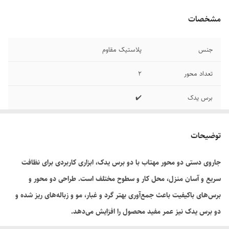
مشخصات
جنس
پلاستیک مقاوم
تعداد محور
۲
برس یدک
✔️
توضیحات
جاروی دستی دو محور مهتاب با دو برس یدک، ابزاری کاربردی برای نظافت
سریع و آسان منزل، محل کار و سطوح مختلف است. طراحی دو محور و
برس‌های باکیفیت باعث جمع‌آوری بهتر گرد و غبار، مو و زباله‌های ریز شده و
دو برس یدک نیز عمر مفید محصول را افزایش می‌دهد.