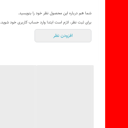
شما هم درباره این محصول نظر خود را بنویسید.
برای ثبت نظر، لازم است ابتدا وارد حساب کاربری خود شوید.
افزودن نظر