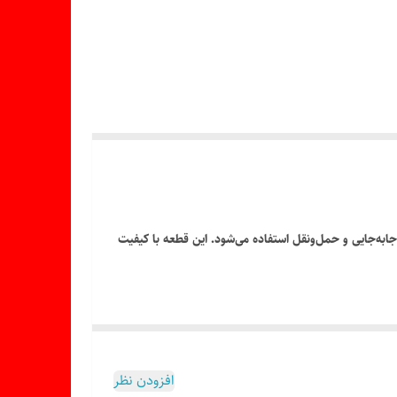
دگی دستگاه در هنگام جابه‌جایی و حمل‌ونقل استفاده می‌شود. این قطعه با کیفیت
افزودن نظر