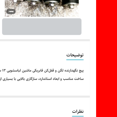
توضیحات
پی
ساخت مناسب و ابعاد استاندارد، سازگاری بالایی با بسیاری ا
نظرات