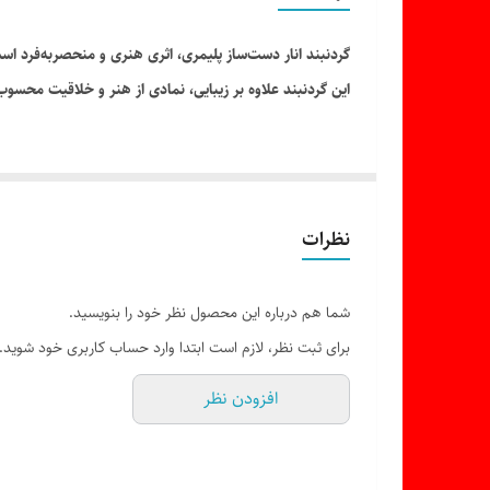
گردنبند انار دست‌ساز پلیمری، اثری هنری و منحصر‌به‌فرد اس
این گردنبند علاوه بر زیبایی، نمادی از هنر و خلاقیت محسو
نظرات
شما هم درباره این محصول نظر خود را بنویسید.
برای ثبت نظر، لازم است ابتدا وارد حساب کاربری خود شوید.
افزودن نظر