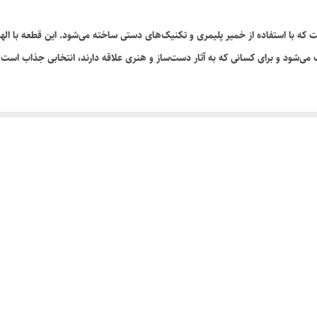
ت که با استفاده از خمیر پلیمری و تکنیک‌های دستی ساخته می‌شود. این قطعه با الها
ب می‌شود و برای کسانی که به آثار دست‌ساز و هنری علاقه دارند، انتخابی جذاب اس