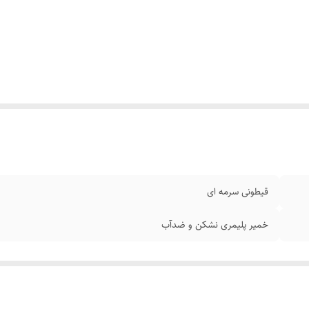
قیطونی سرمه ای
خمیر پلیمری نشکن و ضدآب