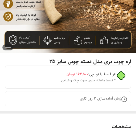
اره چوب بری مدل دسته چوبی سایز ۳۵
هر قسط با ترب‌پی:
۱۶۲٬۵۰۰
تومان
۴ قسط ماهانه. بدون سود، چک و ضامن.
زمان آماده‌سازی
2
روز کاری
مشخصات