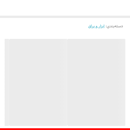
دسته‌بندی
:
ابزار و یراق