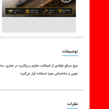
توضیحات
میخ سرکج فولادی از اتصالات مقاوم و پرکاربرد در نجاری، س
چوبی و ساختمانی مورد استفاده قرار می‌گیرد.
نظرات