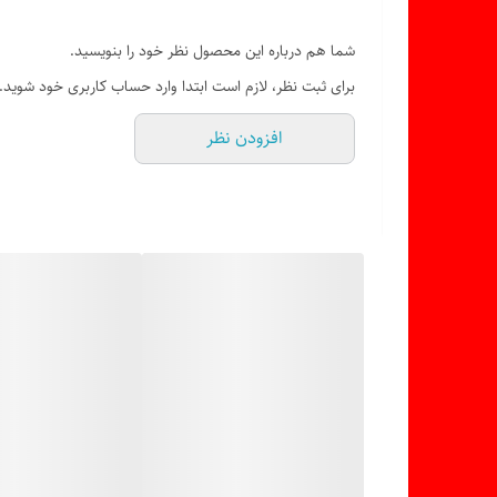
شما هم درباره این محصول نظر خود را بنویسید.
برای ثبت نظر، لازم است ابتدا وارد حساب کاربری خود شوید.
افزودن نظر