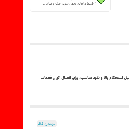
۴ قسط ماهانه. بدون سود، چک و ضامن.
یل استحکام بالا و نفوذ مناسب، برای اتصال انواع قطعات
افزودن نظر