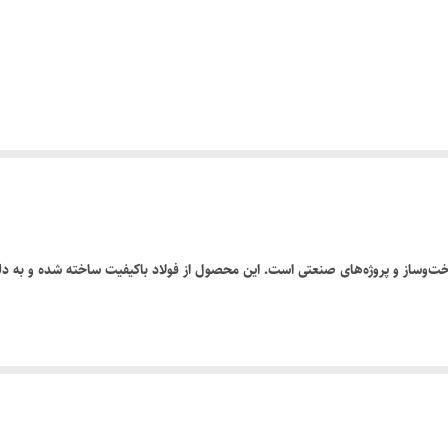
اخت‌وساز و پروژه‌های صنعتی است. این محصول از فولاد باکیفیت ساخته شده و به دل