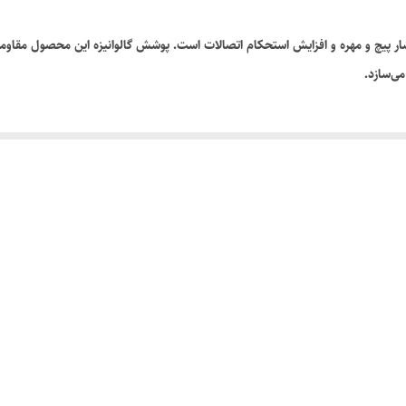
ار پیچ و مهره و افزایش استحکام اتصالات است. پوشش گالوانیزه این محصول مقاومت با
ی‌سازد.