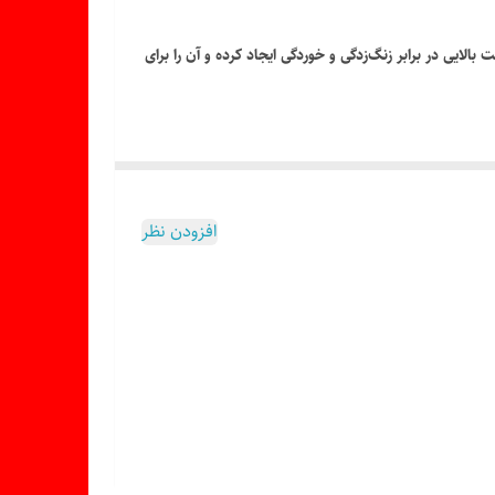
لایی در برابر زنگ‌زدگی و خوردگی ایجاد کرده و آن را برای
افزودن نظر