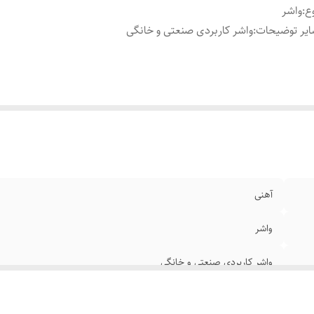
ع
:
واشر
یر توضیحات
:
واشر کاربردی صنعتی و خانگی
آهنی
واشر
واشر کاربردی صنعتی و خانگی