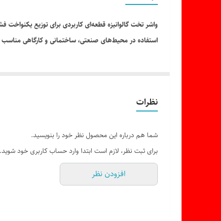
واشر تخت گالوانیزه قطعه‌ای کاربردی برای توزیع یکنواخت فش
استفاده در محیط‌های صنعتی، ساختمانی و کارگاهی مناسب م
نظرات
شما هم درباره این محصول نظر خود را بنویسید.
برای ثبت نظر، لازم است ابتدا وارد حساب کاربری خود شوید.
افزودن نظر