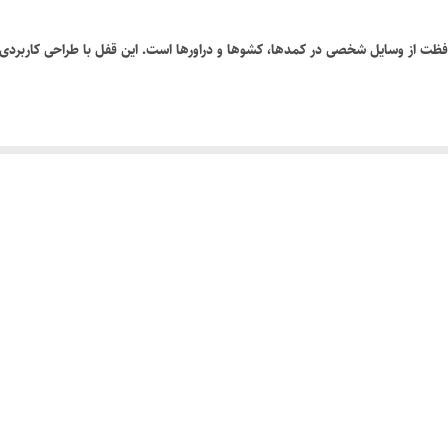
افظت از وسایل شخصی در کمدها، کشوها و دراورها است. این قفل با طراحی کاربردی