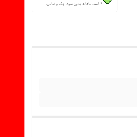
۴ قسط ماهانه. بدون سود، چک و ضامن.