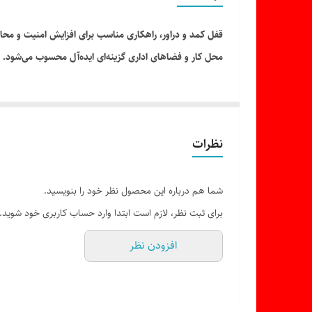
قفل کمد و دراور، راهکاری مناسب برای افزایش امنیت و مح
محل کار و فضاهای اداری گزینه‌ای ایده‌آل محسوب می‌شود.
نظرات
شما هم درباره این محصول نظر خود را بنویسید.
برای ثبت نظر، لازم است ابتدا وارد حساب کاربری خود شوید.
افزودن نظر