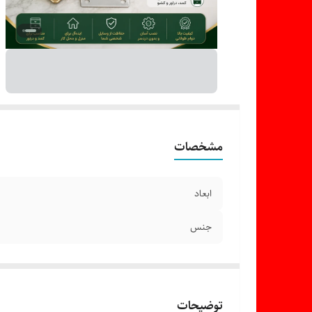
مشخصات
ابعاد
جنس
توضیحات