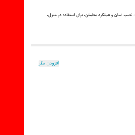
، نصب آسان و عملکرد مطمئن، برای استفاده در منزل،
افزودن نظر