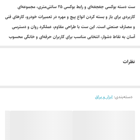
ست دسته بوکسی جغجغه‌ای و رابط بوکسی ۲۵ سانتی‌متری، مجموعه‌ای
کاربردی برای باز و بسته کردن انواع پیچ و مهره در تعمیرات خودرو، کارهای فنی
و مصارف صنعتی است. این ست با طراحی مقاوم، عملکرد روان و دسترسی
آسان به نقاط دشوار، انتخابی مناسب برای کاربران حرفه‌ای و خانگی محسوب
می‌شود.
نظرات
دسته‌بندی
:
ابزار و یراق