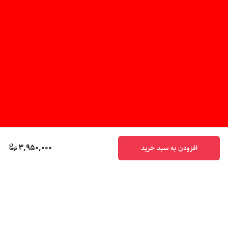
3,950,000
افزودن به سبد خرید