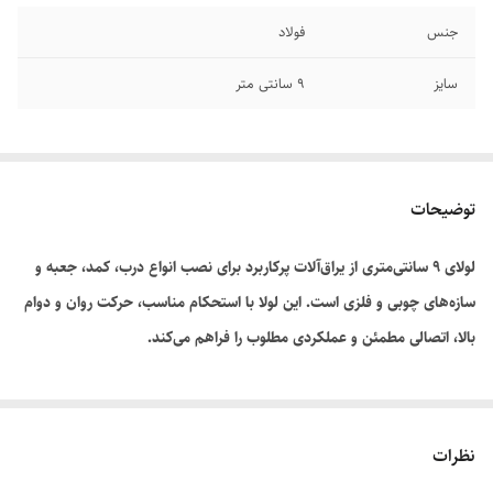
جنس
فولاد
سایز
۹ سانتی متر
توضیحات
لولای ۹ سانتی‌متری از یراق‌آلات پرکاربرد برای نصب انواع درب، کمد، جعبه و
سازه‌های چوبی و فلزی است. این لولا با استحکام مناسب، حرکت روان و دوام
بالا، اتصالی مطمئن و عملکردی مطلوب را فراهم می‌کند.
نظرات