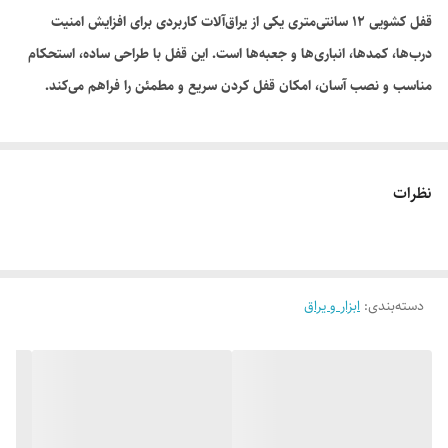
قفل کشویی ۱۲ سانتی‌متری یکی از یراق‌آلات کاربردی برای افزایش امنیت
درب‌ها، کمدها، انباری‌ها و جعبه‌ها است. این قفل با طراحی ساده، استحکام
مناسب و نصب آسان، امکان قفل کردن سریع و مطمئن را فراهم می‌کند.
نظرات
دسته‌بندی
:
ابزار و یراق