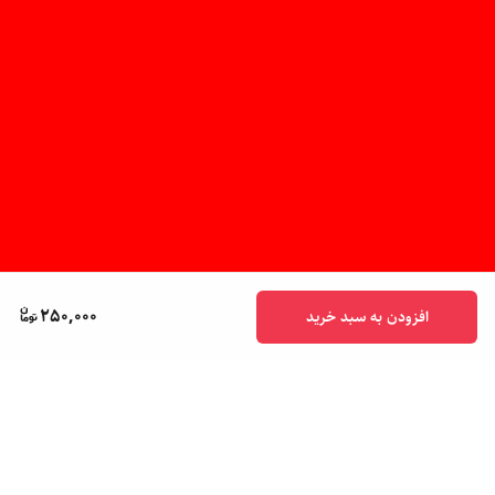
250,000
افزودن به سبد خرید