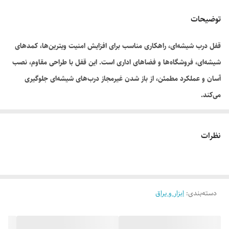
توضیحات
قفل درب شیشه‌ای، راهکاری مناسب برای افزایش امنیت ویترین‌ها، کمدهای
شیشه‌ای، فروشگاه‌ها و فضاهای اداری است. این قفل با طراحی مقاوم، نصب
آسان و عملکرد مطمئن، از باز شدن غیرمجاز درب‌های شیشه‌ای جلوگیری
می‌کند.
نظرات
دسته‌بندی
:
ابزار و یراق