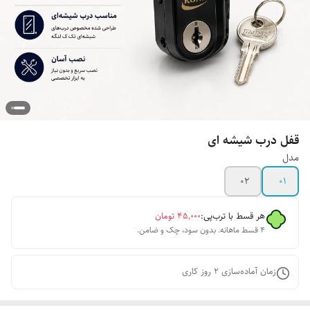
قفل درب شیشه ای
مدل
۰۲
۰۱
هر قسط با ترب‌پی:
۴۵٬۰۰۰
تومان
۴ قسط ماهانه. بدون سود، چک و ضامن.
زمان آماده‌سازی
2
روز کاری