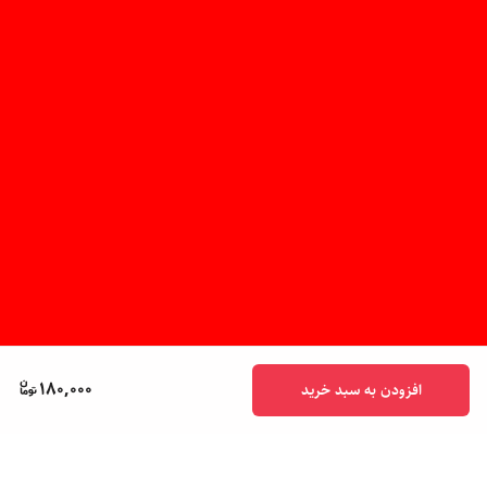
180,000
افزودن به سبد خرید