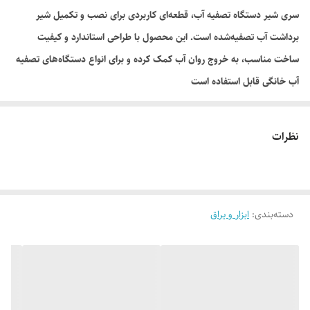
سری شیر دستگاه تصفیه آب، قطعه‌ای کاربردی برای نصب و تکمیل شیر
برداشت آب تصفیه‌شده است. این محصول با طراحی استاندارد و کیفیت
ساخت مناسب، به خروج روان آب کمک کرده و برای انواع دستگاه‌های تصفیه
آب خانگی قابل استفاده است
نظرات
دسته‌بندی
:
ابزار و یراق