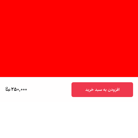
250,000
افزودن به سبد خرید