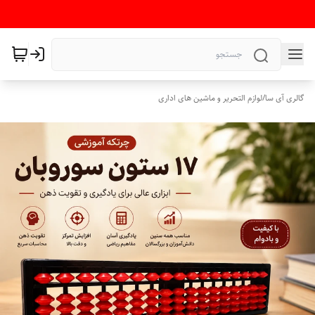
گالری آی سا
/
لوازم التحریر و ماشین های اداری