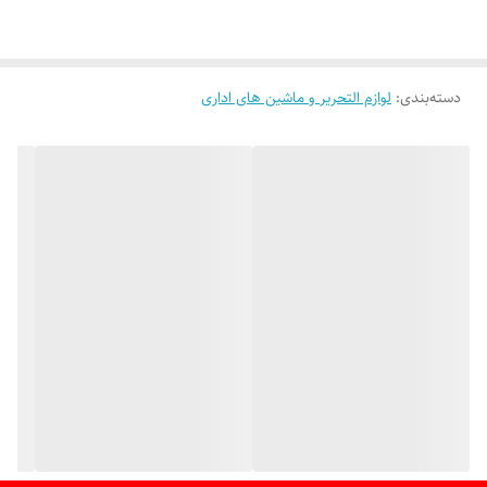
دسته‌بندی
:
لوازم التحریر و ماشین های اداری