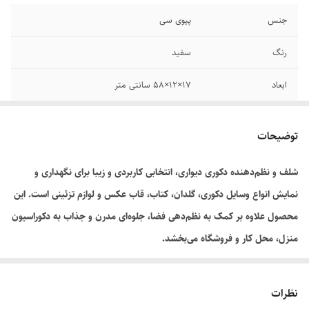
جنس
پیوی سی
رنگ
سفید
ابعاد
۱۷×۱۲×۵۸ سانتی متر
توضیحات
شلف و نظم‌دهنده دکوری دیواری، انتخابی کاربردی و زیبا برای نگهداری و
نمایش انواع وسایل دکوری، گلدان، کتاب، قاب عکس و لوازم تزئینی است. این
محصول علاوه بر کمک به نظم‌دهی فضا، جلوه‌ای مدرن و جذاب به دکوراسیون
منزل، محل کار و فروشگاه می‌بخشد.
نظرات