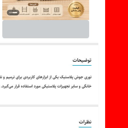
توضیحات
توری جوش پلاستیک یکی از ابزارهای کاربردی برای ترمیم و 
خانگی و سایر تجهیزات پلاستیکی مورد استفاده قرار می‌گیرد.
نظرات