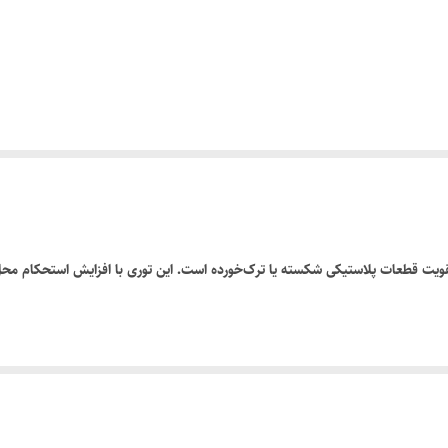
تقویت قطعات پلاستیکی شکسته یا ترک‌خورده است. این توری با افزایش استحکام محل