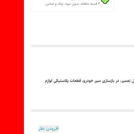
۴ قسط ماهانه. بدون سود، چک و ضامن.
 تعمیر، در بازسازی سپر خودرو، قطعات پلاستیکی لوازم
افزودن نظر