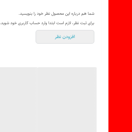
شما هم درباره این محصول نظر خود را بنویسید.
برای ثبت نظر، لازم است ابتدا وارد حساب کاربری خود شوید.
افزودن نظر