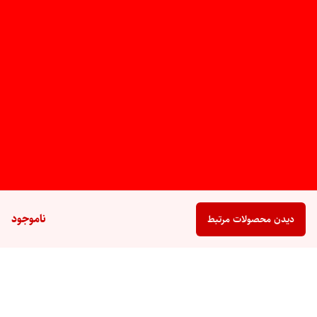
ناموجود
دیدن محصولات مرتبط