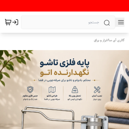
گالری آی سا
/
ابزار و یراق