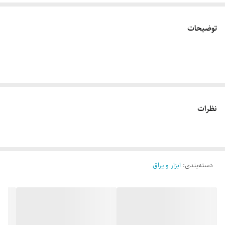
توضیحات
نظرات
دسته‌بندی
:
ابزار و یراق