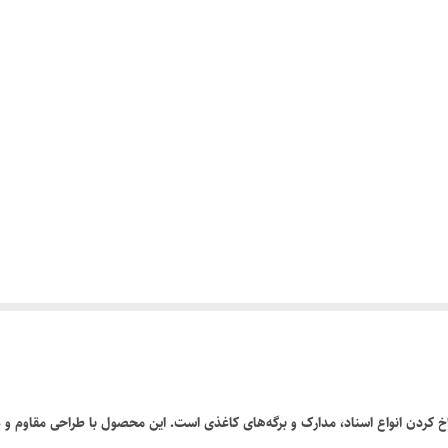
ک ابزار کاربردی برای سوراخ کردن انواع اسناد، مدارک و برگه‌های کاغذی است. این محصول با طراحی 