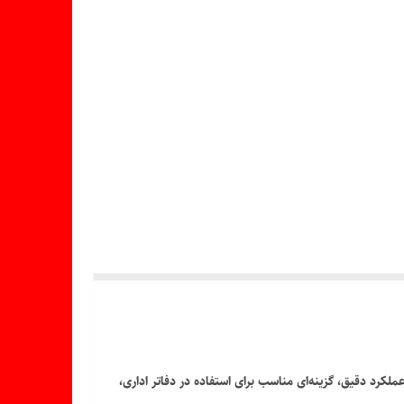
مقاوم و عملکرد دقیق، گزینه‌ای مناسب برای استفاده در دفاتر اداری،