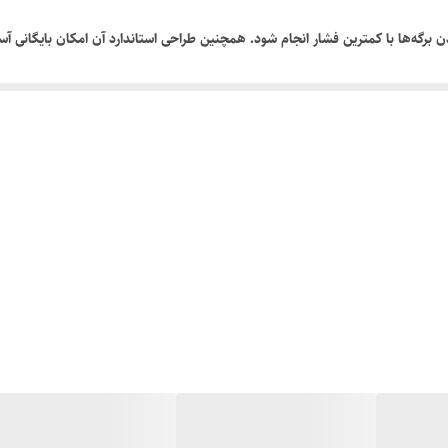
برگه‌ها با کمترین فشار انجام شود. همچنین طراحی استاندارد آن امکان بایگانی آسان