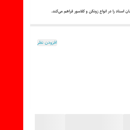
 اسناد را در انواع زونکن و کلاسور فراهم می‌کند.
افزودن نظر