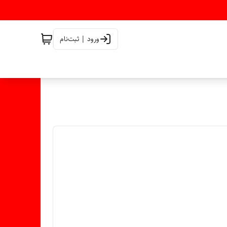
ورود | ثبت‌نام