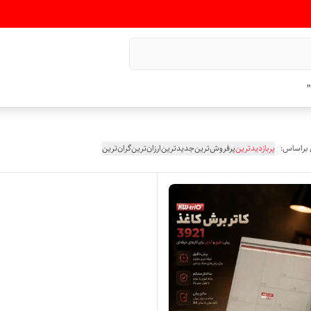
"
 براساس:
پربازدیدترین
پرفروش‌ترین
جدیدترین
ارزان‌ترین
گران‌ترین