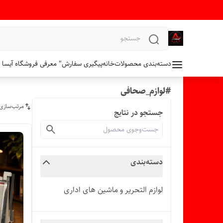
دسته‌بندی محصولات
خانه
پیگیری سفارش
" معرفی فروشگاه آیسا 
#لوازم_صحافی
مرتب‌سازی
جستجو در نتایج
دسته‌بندی
لوازم التحریر و ماشین های اداری