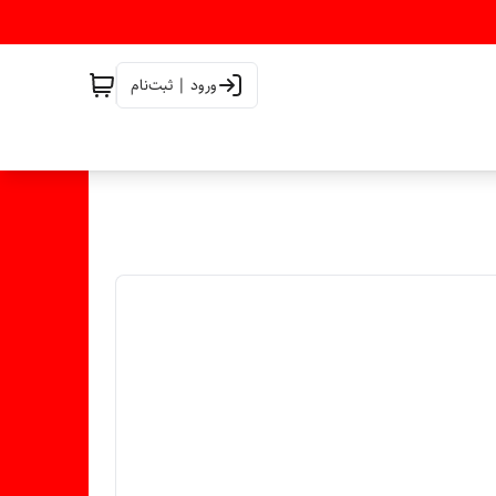
ورود | ثبت‌نام