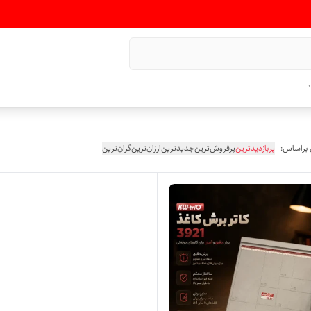
"
 براساس:
پربازدیدترین
پرفروش‌ترین
جدیدترین
ارزان‌ترین
گران‌ترین