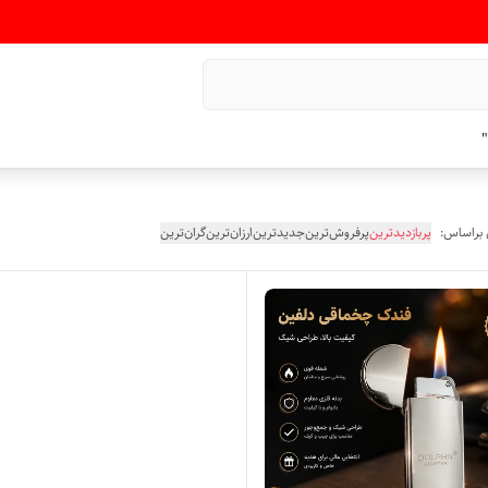
"
 براساس:
پربازدیدترین
پرفروش‌ترین
جدیدترین
ارزان‌ترین
گران‌ترین