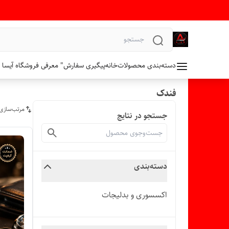
دسته‌بندی محصولات
خانه
پیگیری سفارش
" معرفی فروشگاه آیسا 
فندک
مرتب‌سازی
جستجو در نتایج
دسته‌بندی
اکسسوری و بدلیجات