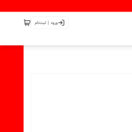
ورود | ثبت‌نام