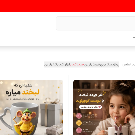
"
 براساس:
پربازدیدترین
پرفروش‌ترین
جدیدترین
ارزان‌ترین
گران‌ترین