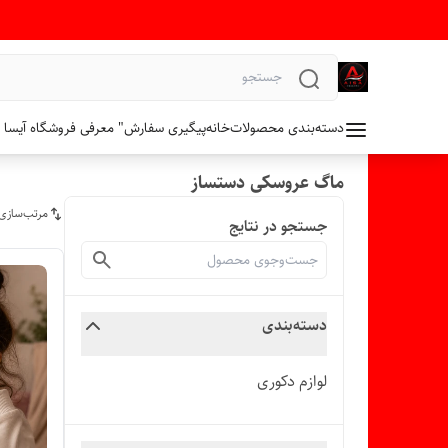
دسته‌بندی محصولات
خانه
پیگیری سفارش
" معرفی فروشگاه آیسا 
ماگ عروسکی دستساز
مرتب‌سازی
جستجو در نتایج
دسته‌بندی
لوازم دکوری