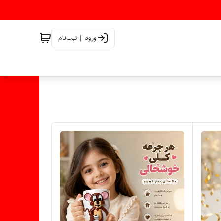
ورود | ثبت‌نام