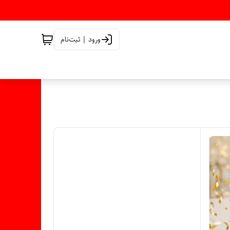
ورود | ثبت‌نام