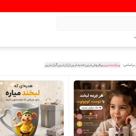
"
 براساس:
پربازدیدترین
پرفروش‌ترین
جدیدترین
ارزان‌ترین
گران‌ترین